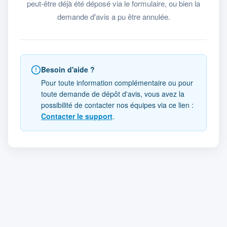
peut-être déjà été déposé via le formulaire, ou bien la
demande d'avis a pu être annulée.
Besoin d'aide ?
Pour toute information complémentaire ou pour
toute demande de dépôt d'avis, vous avez la
possibilité de contacter nos équipes via ce lien :
Contacter le support
.