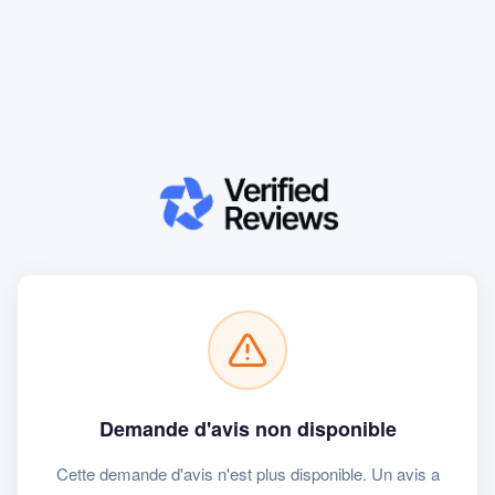
Demande d'avis non disponible
Cette demande d'avis n'est plus disponible. Un avis a